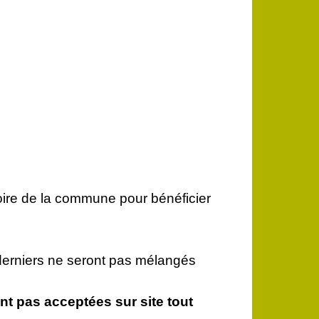
toire de la commune pour bénéficier
erniers ne seront pas mélangés
nt pas acceptées sur site tout