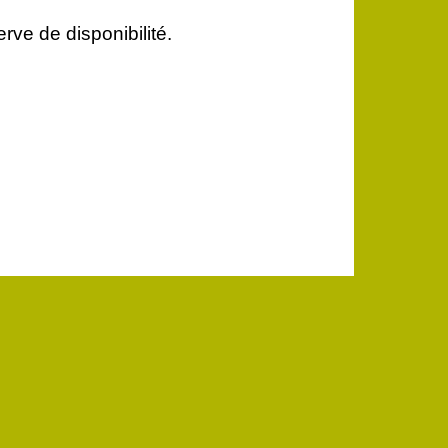
rve de disponibilité.