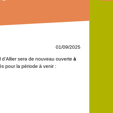
01/09/2025
l d’Allier sera de nouveau ouverte
à
és pour la période à venir :