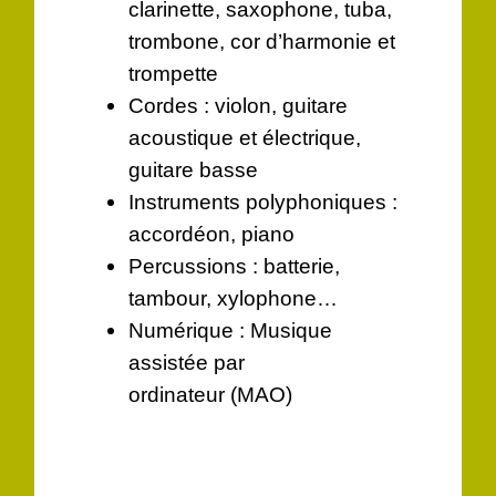
clarinette, saxophone, tuba,
trombone, cor d’harmonie et
trompette
Cordes : violon, guitare
acoustique et électrique,
guitare basse
Instruments polyphoniques :
accordéon, piano
Percussions : batterie,
tambour, xylophone…
Numérique : Musique
assistée par
ordinateur (MAO)