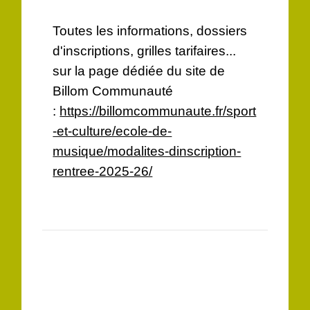
Toutes les informations, dossiers
d'inscriptions, grilles tarifaires...
sur la page dédiée du site de
Billom Communauté
:
https://billomcommunaute.fr/sport
-et-culture/ecole-de-
musique/modalites-dinscription-
rentree-2025-26/