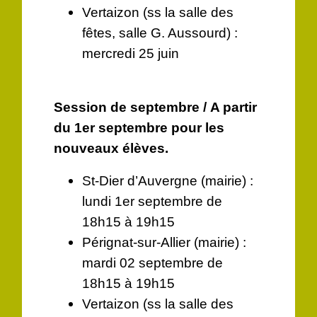
Vertaizon (ss la salle des
fêtes, salle G. Aussourd) :
mercredi 25 juin
Session de septembre / A partir
du 1er septembre pour les
nouveaux élèves.
St-Dier d’Auvergne (mairie) :
lundi 1er septembre de
18h15 à 19h15
Pérignat-sur-Allier (mairie) :
mardi 02 septembre de
18h15 à 19h15
Vertaizon (ss la salle des