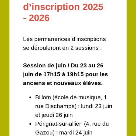
d’inscription 2025
- 2026
Les permanences d’inscriptions
se dérouleront en 2 sessions :
Session de juin / Du 23 au 26
juin de 17h15 à 19h15 pour les
anciens et nouveaux élèves.
Billom (école de musique, 1
rue Dischamps) : lundi 23 juin
et jeudi 26 juin
Pérignat-sur-allier (4, rue du
Gazou) : mardi 24 juin