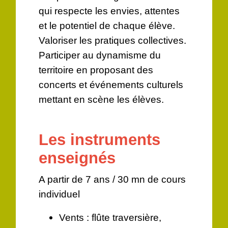
qui respecte les envies, attentes
et le potentiel de chaque élève.
Valoriser les pratiques collectives.
Participer au dynamisme du
territoire en proposant des
concerts et événements culturels
mettant en scène les élèves.
Les instruments
enseignés
A partir de 7 ans / 30 mn de cours
individuel
Vents : flûte traversière,