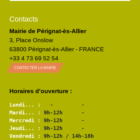
Contacts
Mairie de Pérignat-ès-Allier
3, Place Onslow
63800 Pérignat-ès-Allier - FRANCE
+33 4 73 69 52 54
CONTACTER LA MAIRIE
Horaires d'ouverture :
Lundi... :
Mardi... :
Mercredi :
Jeudi... :
Vendredi :