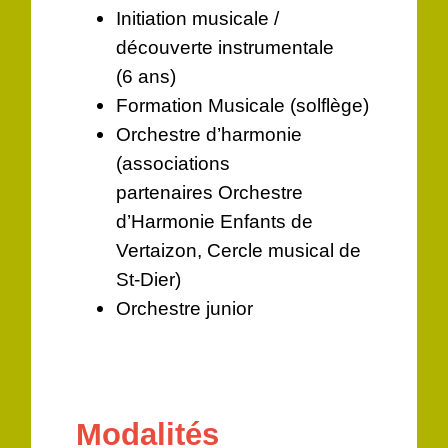
Initiation musicale /
découverte instrumentale
(6 ans)
Formation Musicale (solflège)
Orchestre d’harmonie
(associations
partenaires Orchestre
d’Harmonie Enfants de
Vertaizon, Cercle musical de
St-Dier)
Orchestre junior
Modalités