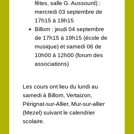
fêtes, salle G. Aussourd) :
mercredi 03 septembre de
17h15 à 19h15
Billom : jeudi 04 septembre
de 17h15 à 19h15 (école de
musique) et samedi 06 de
10h00 à 12h00 (forum des
associations)
Les cours ont lieu du lundi au
samedi à Billom, Vertaizon,
Pérignat-sur-Allier, Mur-sur-allier
(Mezel) suivant le calendrier
scolaire.