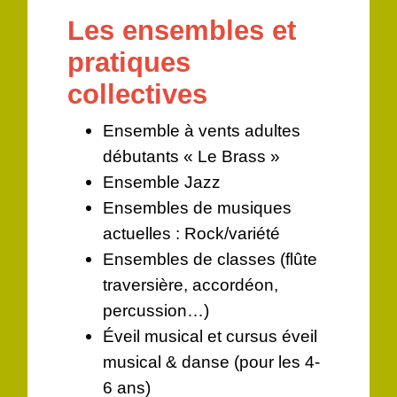
Les ensembles et
pratiques
collectives
Ensemble à vents adultes
débutants « Le Brass »
Ensemble Jazz
Ensembles de musiques
actuelles : Rock/variété
Ensembles de classes (flûte
traversière, accordéon,
percussion…)
Éveil musical et cursus éveil
musical & danse (pour les 4-
6 ans)