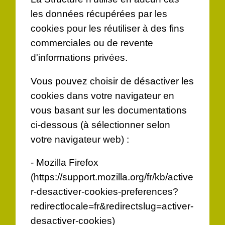
les données récupérées par les
cookies pour les réutiliser à des fins
commerciales ou de revente
d'informations privées.
Vous pouvez choisir de désactiver les
cookies dans votre navigateur en
vous basant sur les documentations
ci-dessous (à sélectionner selon
votre navigateur web) :
- Mozilla Firefox
(
https://support.mozilla.org/fr/kb/active
r-desactiver-cookies-preferences?
redirectlocale=fr&redirectslug=activer-
desactiver-cookies
)