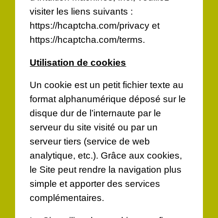
visiter les liens suivants :
https://hcaptcha.com/privacy
et
https://hcaptcha.com/terms
.
Utilisation de cookies
Un cookie est un petit fichier texte au
format alphanumérique déposé sur le
disque dur de l’internaute par le
serveur du site visité ou par un
serveur tiers (service de web
analytique, etc.). Grâce aux cookies,
le Site peut rendre la navigation plus
simple et apporter des services
complémentaires.