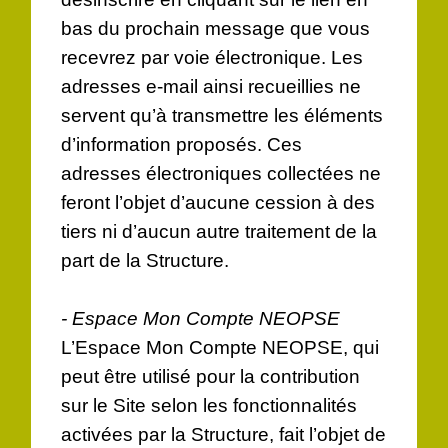
bas du prochain message que vous
recevrez par voie électronique. Les
adresses e-mail ainsi recueillies ne
servent qu’à transmettre les éléments
d’information proposés. Ces
adresses électroniques collectées ne
feront l’objet d’aucune cession à des
tiers ni d’aucun autre traitement de la
part de la Structure.
- Espace Mon Compte NEOPSE
L’Espace Mon Compte NEOPSE, qui
peut être utilisé pour la contribution
sur le Site selon les fonctionnalités
activées par la Structure, fait l’objet de