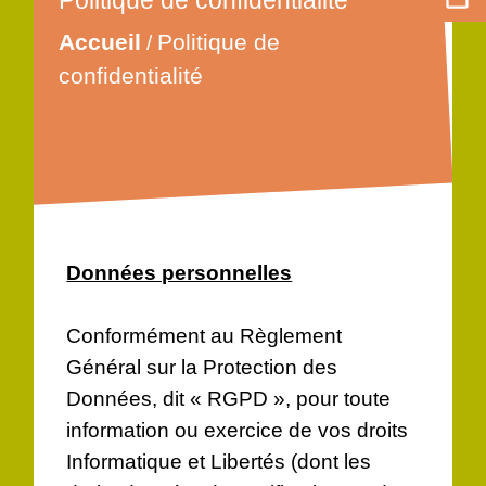
Politique de confidentialité
Accueil
Politique de
/
confidentialité
Données personnelles
Conformément au Règlement
Général sur la Protection des
Données, dit « RGPD », pour toute
information ou exercice de vos droits
Informatique et Libertés (dont les