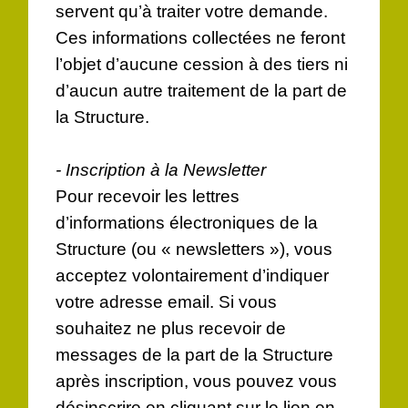
servent qu’à traiter votre demande.
Ces informations collectées ne feront
l’objet d’aucune cession à des tiers ni
d’aucun autre traitement de la part de
la Structure.
- Inscription à la Newsletter
Pour recevoir les lettres
d’informations électroniques de la
Structure (ou « newsletters »), vous
acceptez volontairement d’indiquer
votre adresse email. Si vous
souhaitez ne plus recevoir de
messages de la part de la Structure
après inscription, vous pouvez vous
désinscrire en cliquant sur le lien en