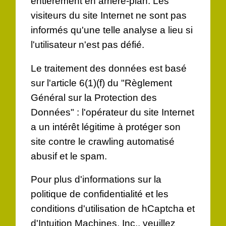
entièrement en arrière-plan. Les
visiteurs du site Internet ne sont pas
informés qu'une telle analyse a lieu si
l'utilisateur n'est pas défié.
Le traitement des données est basé
sur l'article 6(1)(f) du "Règlement
Général sur la Protection des
Données" : l'opérateur du site Internet
a un intérêt légitime à protéger son
site contre le crawling automatisé
abusif et le spam.
Pour plus d'informations sur la
politique de confidentialité et les
conditions d'utilisation de hCaptcha et
d'Intuition Machines, Inc., veuillez