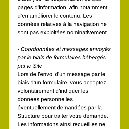
pages d'information, afin notamment
d'en améliorer le contenu. Les
données relatives à la navigation ne
sont pas exploitées nominativement.
- Coordonnées et messages envoyés
par le biais de formulaires hébergés
par le Site
Lors de l’envoi d’un message par le
biais d’un formulaire, vous acceptez
volontairement d’indiquer les
données personnelles
éventuellement demandées par la
Structure pour traiter votre demande.
Les informations ainsi recueillies ne