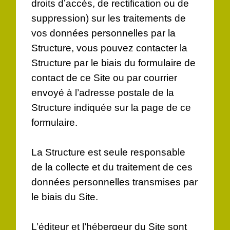
droits d’accès, de rectification ou de
suppression) sur les traitements de
vos données personnelles par la
Structure, vous pouvez contacter la
Structure par le biais du formulaire de
contact de ce Site ou par courrier
envoyé à l’adresse postale de la
Structure indiquée sur la page de ce
formulaire.
La Structure est seule responsable
de la collecte et du traitement de ces
données personnelles transmises par
le biais du Site.
L’éditeur et l’hébergeur du Site sont