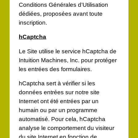
Conditions Générales d’Utilisation
dédiées, proposées avant toute
inscription.
hCaptcha
Le Site utilise le service hCaptcha de
Intuition Machines, Inc. pour protéger
les entrées des formulaires.
hCaptcha sert à vérifier si les
données entrées sur notre site
Internet ont été entrées par un
humain ou par un programme
automatisé. Pour cela, hCaptcha
analyse le comportement du visiteur
du site Internet en fonction de