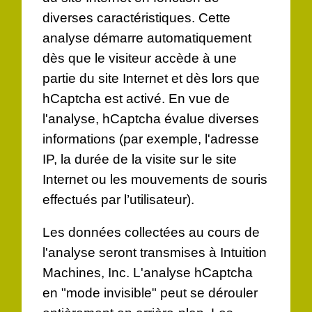
diverses caractéristiques. Cette
analyse démarre automatiquement
dès que le visiteur accède à une
partie du site Internet et dès lors que
hCaptcha est activé. En vue de
l'analyse, hCaptcha évalue diverses
informations (par exemple, l'adresse
IP, la durée de la visite sur le site
Internet ou les mouvements de souris
effectués par l’utilisateur).
Les données collectées au cours de
l'analyse seront transmises à Intuition
Machines, Inc. L'analyse hCaptcha
en "mode invisible" peut se dérouler