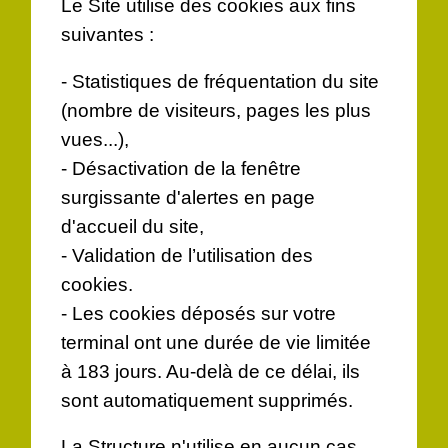
Le Site utilise des cookies aux fins
suivantes :
- Statistiques de fréquentation du site
(nombre de visiteurs, pages les plus
vues...),
- Désactivation de la fenêtre
surgissante d'alertes en page
d'accueil du site,
- Validation de l’utilisation des
cookies.
- Les cookies déposés sur votre
terminal ont une durée de vie limitée
à 183 jours. Au-delà de ce délai, ils
sont automatiquement supprimés.
La Structure n'utilise en aucun cas