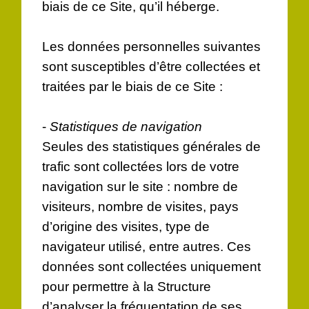
biais de ce Site, qu’il héberge.
Les données personnelles suivantes
sont susceptibles d’être collectées et
traitées par le biais de ce Site :
-
Statistiques de navigation
Seules des statistiques générales de
trafic sont collectées lors de votre
navigation sur le site : nombre de
visiteurs, nombre de visites, pays
d’origine des visites, type de
navigateur utilisé, entre autres. Ces
données sont collectées uniquement
pour permettre à la Structure
d’analyser la fréquentation de ses