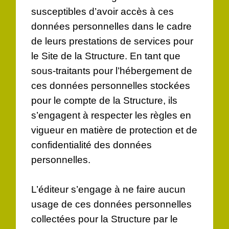
susceptibles d’avoir accès à ces
données personnelles dans le cadre
de leurs prestations de services pour
le Site de la Structure. En tant que
sous-traitants pour l’hébergement de
ces données personnelles stockées
pour le compte de la Structure, ils
s’engagent à respecter les règles en
vigueur en matière de protection et de
confidentialité des données
personnelles.
L’éditeur s’engage à ne faire aucun
usage de ces données personnelles
collectées pour la Structure par le