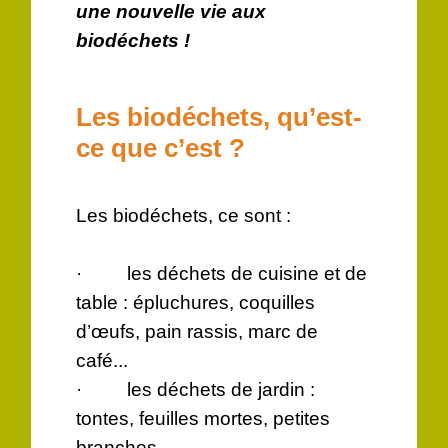
une nouvelle vie aux
biodéchets !
Les biodéchets, qu’est-
ce que c’est ?
Les biodéchets, ce sont :
· les déchets de cuisine et de
table : épluchures, coquilles
d’œufs, pain rassis, marc de
café...
· les déchets de jardin :
tontes, feuilles mortes, petites
branches.