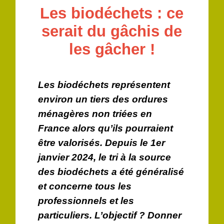
Les biodéchets : ce
serait du gâchis de
les gâcher !
Les biodéchets représentent
environ un tiers des ordures
ménagères non triées en
France alors qu’ils pourraient
être valorisés. Depuis le 1er
janvier 2024, le tri à la source
des biodéchets a été généralisé
et concerne tous les
professionnels et les
particuliers. L’objectif ? Donner