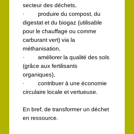
secteur des déchets,
· produire du compost, du
digestat et du biogaz (utilisable
pour le chauffage ou comme
carburant vert) via la
méthanisation,
· améliorer la qualité des sols
(grâce aux fertilisants
organiques),
· contribuer à une économie
circulaire locale et vertueuse.
En bref, de transformer un déchet
en ressource.