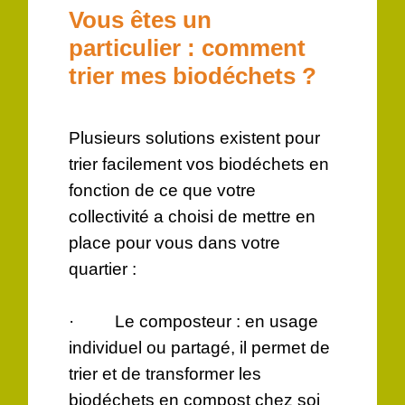
Vous êtes un
particulier : comment
trier mes biodéchets ?
Plusieurs solutions existent pour
trier facilement vos biodéchets en
fonction de ce que votre
collectivité a choisi de mettre en
place pour vous dans votre
quartier :
· Le composteur : en usage
individuel ou partagé, il permet de
trier et de transformer les
biodéchets en compost chez soi