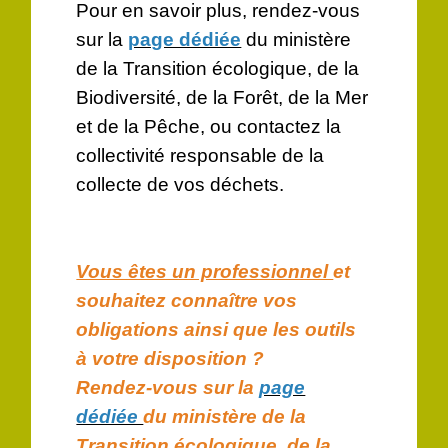
Pour en savoir plus, rendez-vous
sur la
page dédiée
du ministère
de la Transition écologique, de la
Biodiversité, de la Forêt, de la Mer
et de la Pêche, ou contactez la
collectivité responsable de la
collecte de vos déchets.
Vous êtes un professionnel
et
souhaitez connaître vos
obligations ainsi que les outils
à votre disposition ?
Rendez-vous sur la
page
dédiée
du ministère de la
Transition écologique, de la