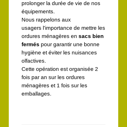
prolonger la durée de vie de nos
équipements.
Nous rappelons aux
usagers l'importance de mettre les
ordures ménagères en
sacs bien
fermés
pour garantir une bonne
hygiène et éviter les nuisances
olfactives.
Cette opération est organisée 2
fois par an sur les ordures
ménagères et 1 fois sur les
emballages.