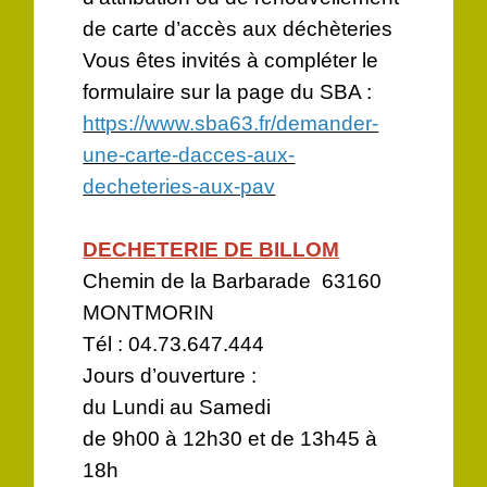
de carte d’accès aux déchèteries
Vous êtes invités à compléter le
formulaire sur la page du SBA :
https://www.sba63.fr/demander-
une-carte-dacces-aux-
decheteries-aux-pav
DECHETERIE DE BILLOM
Chemin de la Barbarade 63160
MONTMORIN
Tél : 04.73.647.444
Jours d’ouverture :
du Lundi au Samedi
de 9h00 à 12h30 et de 13h45 à
18h