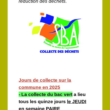
réduction des déchets.
Jours de collecte sur la
commune en 2025
- La collecte du bac vert
a lieu
tous les quinze jours
le JEUDI
en semaine PAIRE