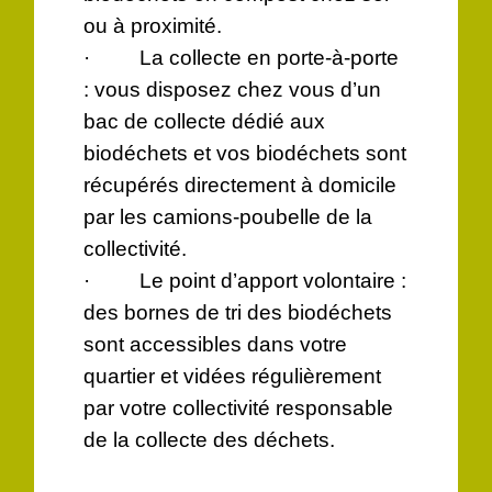
ou à proximité.
· La collecte en porte-à-porte
: vous disposez chez vous d’un
bac de collecte dédié aux
biodéchets et vos biodéchets sont
récupérés directement à domicile
par les camions-poubelle de la
collectivité.
· Le point d’apport volontaire :
des bornes de tri des biodéchets
sont accessibles dans votre
quartier et vidées régulièrement
par votre collectivité responsable
de la collecte des déchets.