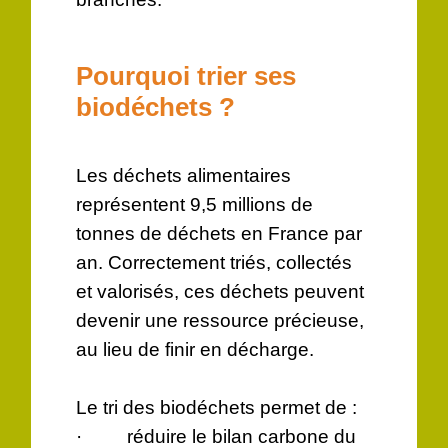
Pourquoi trier ses
biodéchets ?
Les déchets alimentaires
représentent 9,5 millions de
tonnes de déchets en France par
an. Correctement triés, collectés
et valorisés, ces déchets peuvent
devenir une ressource précieuse,
au lieu de finir en décharge.
Le tri des biodéchets permet de :
· réduire le bilan carbone du