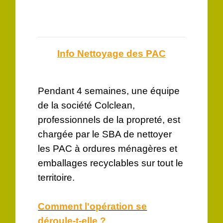
Info Nettoyage des PAC
Pendant 4 semaines, une équipe
de la société Colclean,
professionnels de la propreté, est
chargée par le SBA de nettoyer
les PAC à ordures ménagères et
emballages recyclables sur tout le
territoire.
Comment l'opération se
déroule-t-elle ?