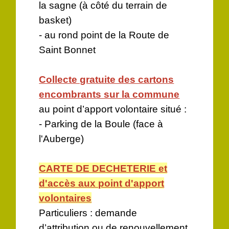
la sagne (à côté du terrain de
basket)
- au rond point de la Route de
Saint Bonnet
Collecte gratuite des cartons
encombrants sur la commune
au point d’apport volontaire situé :
- Parking de la Boule (face à
l'Auberge)
CARTE DE DECHETERIE et
d'accès aux point d'apport
volontaires
Particuliers : demande
d’attribution ou de renouvellement