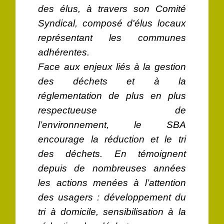
des élus, à travers son Comité
Syndical, composé d'élus locaux
représentant les communes
adhérentes.
Face aux enjeux liés à la gestion
des déchets et à la
réglementation de plus en plus
respectueuse de
l’environnement, le SBA
encourage la réduction et le tri
des déchets. En témoignent
depuis de nombreuses années
les actions menées à l’attention
des usagers : développement du
tri à domicile, sensibilisation à la