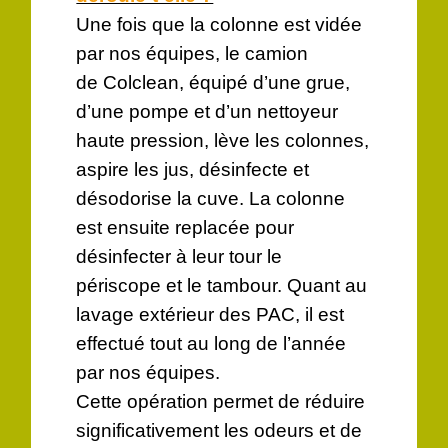
Une fois que la colonne est vidée
par nos équipes, le camion
de Colclean, équipé d’une grue,
d’une pompe et d’un nettoyeur
haute pression, lève les colonnes,
aspire les jus, désinfecte et
désodorise la cuve. La colonne
est ensuite replacée pour
désinfecter à leur tour le
périscope et le tambour. Quant au
lavage extérieur des PAC, il est
effectué tout au long de l’année
par nos équipes.
Cette opération permet de réduire
significativement les odeurs et de