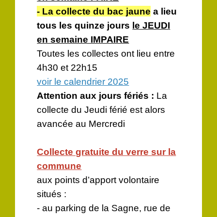
- La collecte du bac jaune
a lieu
tous les quinze jours
le JEUDI
en semaine IMPAIRE
Toutes les collectes ont lieu entre
4h30 et 22h15
voir le calendrier 2025
Attention aux jours fériés :
La
collecte du Jeudi férié est alors
avancée au Mercredi
Collecte gratuite du verre sur la
commune
aux points d’apport volontaire
situés :
- au parking de la Sagne, rue de