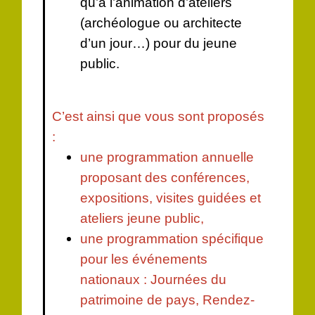
qu’à l’animation d’ateliers
(archéologue ou architecte
d’un jour…) pour du jeune
public.
C’est ainsi que vous sont proposés
:
une programmation annuelle
proposant des conférences,
expositions, visites guidées et
ateliers jeune public,
une programmation spécifique
pour les événements
nationaux : Journées du
patrimoine de pays, Rendez-