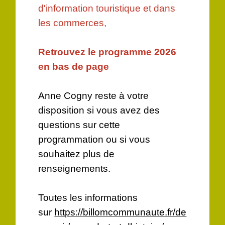
d'information touristique et dans
les commerces,
Retrouvez le programme 2026
en bas de page
Anne Cogny reste à votre
disposition si vous avez des
questions sur cette
programmation ou si vous
souhaitez plus de
renseignements.
Toutes les informations
sur
https://billomcommunaute.fr/de