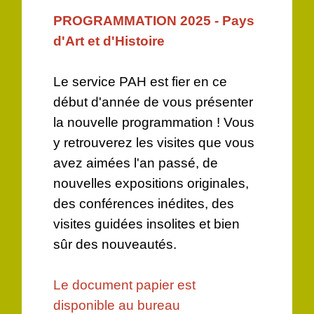
PROGRAMMATION 2025 - Pays
d'Art et d'Histoire
Le service PAH est fier en ce
début d'année de vous présenter
la nouvelle programmation ! Vous
y retrouverez les visites que vous
avez aimées l'an passé, de
nouvelles expositions originales,
des conférences inédites, des
visites guidées insolites et bien
sûr des nouveautés.
Le document papier est
disponible au bureau