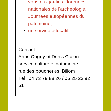
vous aux jardins, Journées
nationales de l’archéologie,
Journées européennes du
patrimoine,
un service éducatif.
Contact :
Anne Cogny et Denis Cibien
service culture et patrimoine
rue des boucheries, Billom
Tél : 04 73 79 88 26 / 06 25 23 92
61