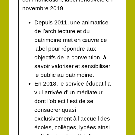
novembre 2019.
Depuis 2011, une animatrice
de l’architecture et du
patrimoine met en œuvre ce
label pour répondre aux
objectifs de la convention, à
savoir valoriser et sensibiliser
le public au patrimoine.
En 2018, le service éducatif a
vu l’arrivée d’un médiateur
dont l’objectif est de se
consacrer quasi
exclusivement à l’accueil des
écoles, collèges, lycées ainsi