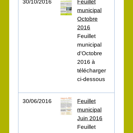
30/10/2016
Feuillet
municipal
Octobre
2016
Feuillet
municipal
d'Octobre
2016 à
télécharger
ci-dessous
30/06/2016
Feuillet
municipal
Juin 2016
Feuillet