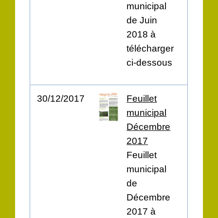
municipal
de Juin
2018 à
télécharger
ci-dessous
30/12/2017
Feuillet
municipal
Décembre
2017
Feuillet
municipal
de
Décembre
2017 à