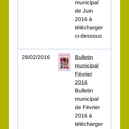
municipal
de Juin
2016 à
télécharger
ci-dessous
28/02/2016
Bulletin
municipal
Février
2016
Bulletin
municipal
de Février
2016 à
télécharger