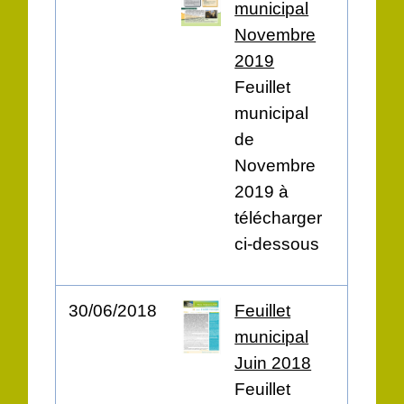
municipal
Novembre
2019
Feuillet
municipal
de
Novembre
2019 à
télécharger
ci-dessous
30/06/2018
Feuillet
municipal
Juin 2018
Feuillet