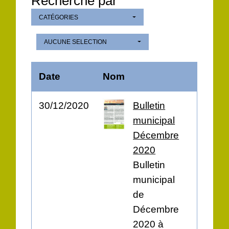
Recherche par
CATÉGORIES
AUCUNE SELECTION
Date
Nom
30/12/2020
Bulletin
municipal
Décembre
2020
Bulletin
municipal
de
Décembre
2020 à