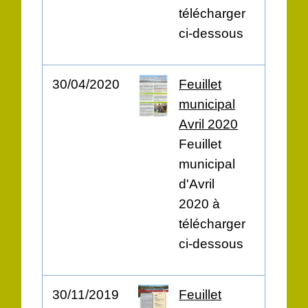
télécharger
ci-dessous
30/04/2020
Feuillet
municipal
Avril 2020
Feuillet
municipal
d'Avril
2020 à
télécharger
ci-dessous
30/11/2019
Feuillet