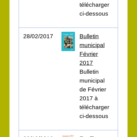
télécharger
ci-dessous
28/02/2017
Bulletin
municipal
Février
2017
Bulletin
municipal
de Février
2017 à
télécharger
ci-dessous